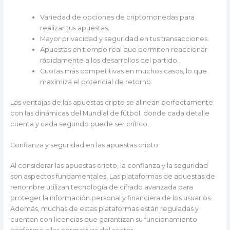
Variedad de opciones de criptomonedas para
realizar tus apuestas.
Mayor privacidad y seguridad en tus transacciones.
Apuestas en tiempo real que permiten reaccionar
rápidamente a los desarrollos del partido.
Cuotas más competitivas en muchos casos, lo que
maximiza el potencial de retorno.
Las ventajas de las apuestas cripto se alinean perfectamente
con las dinámicas del Mundial de fútbol, donde cada detalle
cuenta y cada segundo puede ser crítico.
Confianza y seguridad en las apuestas cripto
Al considerar las apuestas cripto, la confianza y la seguridad
son aspectos fundamentales. Las plataformas de apuestas de
renombre utilizan tecnología de cifrado avanzada para
proteger la información personal y financiera de los usuarios.
Además, muchas de estas plataformas están reguladas y
cuentan con licencias que garantizan su funcionamiento