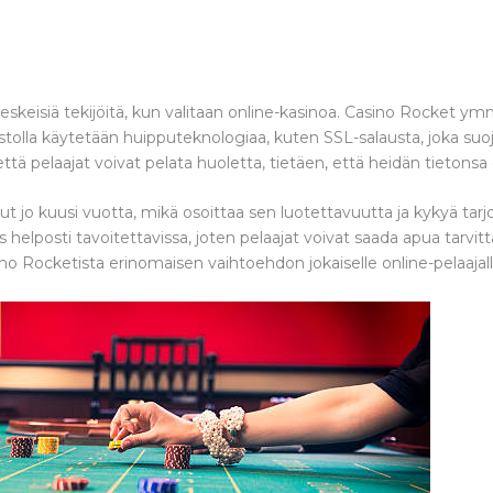
keskeisiä tekijöitä, kun valitaan online-kasinoa. Casino Rocket 
ustolla käytetään huipputeknologiaa, kuten SSL-salausta, joka suoja
tä pelaajat voivat pelata huoletta, tietäen, että heidän tietonsa 
t jo kuusi vuotta, mikä osoittaa sen luotettavuutta ja kykyä tarj
helposti tavoitettavissa, joten pelaajat voivat saada apua tarvitt
o Rocketista erinomaisen vaihtoehdon jokaiselle online-pelaajall