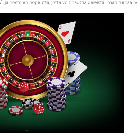
/
, ja nostojen nopeutta, jotta voit nauttia peleistä ilman turhaa o