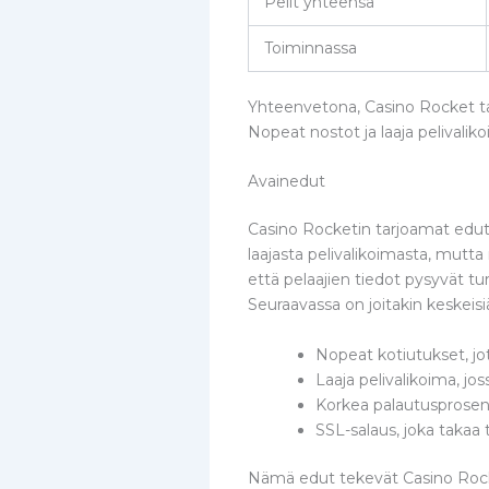
Pelit yhteensä
Toiminnassa
Yhteenvetona, Casino Rocket tarj
Nopeat nostot ja laaja pelivaliko
Avainedut
Casino Rocketin tarjoamat edut 
laajasta pelivalikoimasta, mutt
että pelaajien tiedot pysyvät tu
Seuraavassa on joitakin keskeisiä
Nopeat kotiutukset, jo
Laaja pelivalikoima, jos
Korkea palautusprosentt
SSL-salaus, joka takaa 
Nämä edut tekevät Casino Rocketi