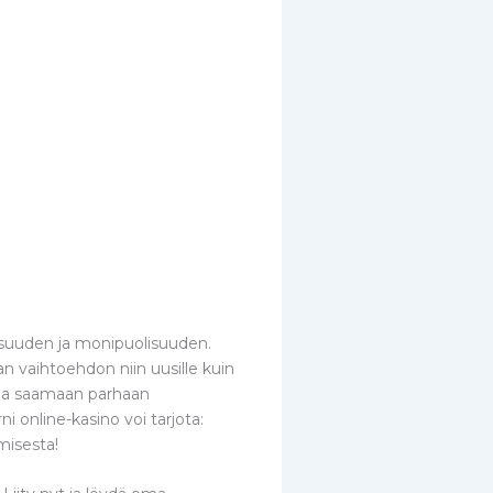
isuuden ja monipuolisuuden.
an vaihtoehdon niin uusille kuin
ajia saamaan parhaan
 online-kasino voi tarjota:
misesta!