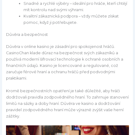
Snadné a rychlé výběry – ideální pro hráče, kteří chtějí
mít kontrolu nad svými výhrami.
Kvalitní zákaznická podpora – vždy můžete získat
pomoc, když ji potřebujete.
Důvěra a bezpečnost
Důvěra v online kasino je zásadní pro spokojenost hráčů.
CasinoChan klade důraz na bezpečnost svých zákazníků a
používá moderní šifrovací technologie k ochraně osobních a
finančních údajů. Kasino je licencované a regulované, což
zaručuje férové hraní a ochranu hráčů před podvodnými
praktikami.
Kromě bezpečnostních opatření je také důležité, aby hráči
dodržovali pravidla zodpovědného hraní. To zahrnuje stanovení
limitů na sázky a doby hraní. Důvěra ve kasino a dodržování
pravidel zodpovědného hraní může výrazně zvýšit vaše herní
zážitky.