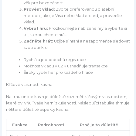
věk pro bezpečnost.
Provést vklad:
Zvolte preferovanou platební
metodu, jako je Visa nebo Mastercard, a proveďte
vklad.
Vybrat hru:
Prozkoumejte nabízené hry a vyberte si
tu, kterou chcete hrát.
Začněte hrát:
Užijte si hraní a nezapomeňte sledovat
svou bankroll.
Rychlá a jednoduchá registrace
Možnost vkladu v CZK usnadňuje transakce
Široký výběr her pro každého hráče
Klíčové vlastnosti kasina
Na trhu online kasin je důležité rozumět klíčovým vlastnostem,
které ovlivňují vaše herní zkušenosti. Následující tabulka shrnuje
některé důležité aspekty kasina:
Funkce
Podrobnosti
Proč je to důležité