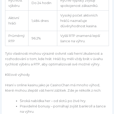
Rychlost
Rychlé výplaty zvyšují
Do 24 hodin
výběru
spokojenost zákazníků.
Vysoký počet aktivních
Aktivní
1,484 dnes
hráčů naznačuje
hráči
důvěryhodnost kasina.
Průměrný
Vyšší RTP znamená lepší
96.2%
RTP
šance na výhru.
Tyto vlastnosti mohou výrazně ovlivnit vaši herní zkušenost a
rozhodování o tom, kde hrát. Hráči by měli vždy brát v úvahu
rychlost výběru a RTP, aby optimalizovali své možné výhry.
Klíčové výhody
Hraní v online kasinu jako je CasinoChan má mnoho výhod,
které mohou zlepšit váš herní zážitek. Zde je několik z nich:
Široká nabídka her – od slotů po živé hry.
Pravidelné bonusy – pomáhají zvýšit bankroll a šance
na výhru.