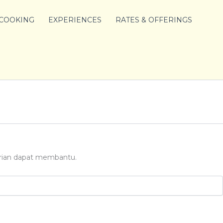
 COOKING
EXPERIENCES
RATES & OFFERINGS
rian dapat membantu.