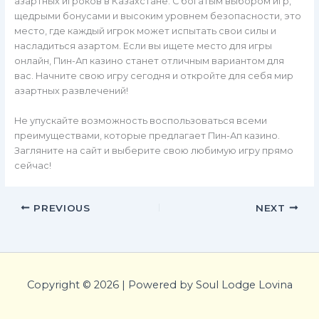
азартных игроков в Казахстане. С богатым выбором игр,
щедрыми бонусами и высоким уровнем безопасности, это
место, где каждый игрок может испытать свои силы и
насладиться азартом. Если вы ищете место для игры
онлайн, Пин-Ап казино станет отличным вариантом для
вас. Начните свою игру сегодня и откройте для себя мир
азартных развлечений!
Не упускайте возможность воспользоваться всеми
преимуществами, которые предлагает Пин-Ап казино.
Загляните на сайт и выберите свою любимую игру прямо
сейчас!
PREVIOUS
NEXT
Copyright © 2026 | Powered by Soul Lodge Lovina