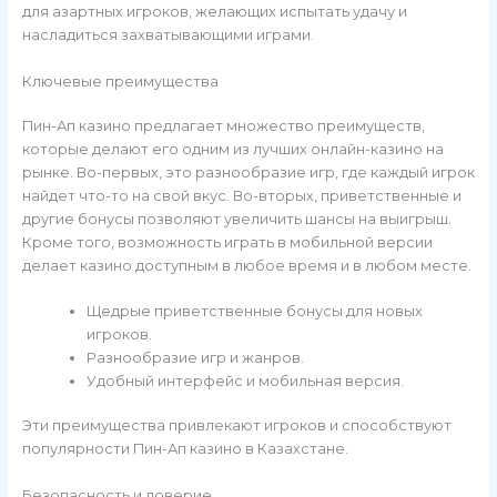
для азартных игроков, желающих испытать удачу и
насладиться захватывающими играми.
Ключевые преимущества
Пин-Ап казино предлагает множество преимуществ,
которые делают его одним из лучших онлайн-казино на
рынке. Во-первых, это разнообразие игр, где каждый игрок
найдет что-то на свой вкус. Во-вторых, приветственные и
другие бонусы позволяют увеличить шансы на выигрыш.
Кроме того, возможность играть в мобильной версии
делает казино доступным в любое время и в любом месте.
Щедрые приветственные бонусы для новых
игроков.
Разнообразие игр и жанров.
Удобный интерфейс и мобильная версия.
Эти преимущества привлекают игроков и способствуют
популярности Пин-Ап казино в Казахстане.
Безопасность и доверие