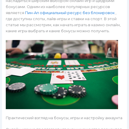
насладиться широким выбором онлайн-игр и щедрыми
бонусами. Одним из наиболее популярных ресурсов
является
Пин-Ап официальный ресурс без блокировок
,
где доступны слоты, лайв-игры и ставки на спорт. В этой
статье мы рассмотрим, как начать играть в казино онлайн,
какие игры выбрать и какие бонусы можно получить.
Практический взгляд на бонусы, игры и настройку аккаунта