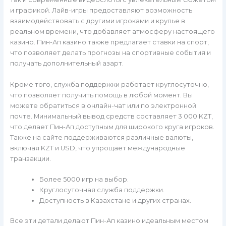
и графикой. Лайв-игры предоставляют возможность
взаимодействовать с другими игроками и крупье в
реальном времени, что добавляет атмосферу настоящего
казино. Пин-Ап казино также предлагает ставки на спорт,
что позволяет делать прогнозы на спортивные события и
получать дополнительный азарт.
Кроме того, служба поддержки работает круглосуточно,
что позволяет получить помощь в любой момент. Вы
можете обратиться в онлайн-чат или по электронной
почте. Минимальный вывод средств составляет 3 000 KZT,
что делает Пин-Ап доступным для широкого круга игроков.
Также на сайте поддерживаются различные валюты,
включая KZT и USD, что упрощает международные
транзакции.
Более 5000 игр на выбор.
Круглосуточная служба поддержки.
Доступность в Казахстане и других странах.
Все эти детали делают Пин-Ап казино идеальным местом