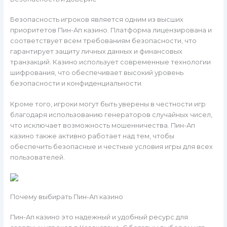
Безопасность игроков является одним из высших
приоритетов Пин-Ап казино. Платформа лицензирована и
соответствует всем требованиям безопасности, что
гарантирует защиту личных данных и финансовых
транзакций. Казино использует современные технологии
шифрования, что обеспечивает высокий уровень
безопасности и конфиденциальности.
Кроме того, игроки могут быть уверены в честности игр
благодаря использованию генераторов случайных чисел,
что исключает возможность мошенничества. Пин-Ап
казино также активно работает над тем, чтобы
обеспечить безопасные и честные условия игры для всех
пользователей.
Почему выбирать Пин-Ап казино
Пин-Ап казино это надежный и удобный ресурс для