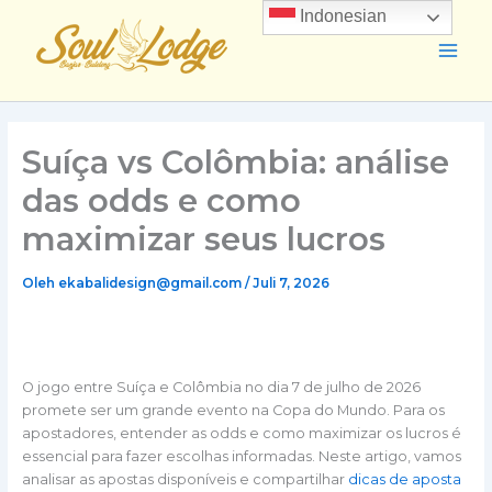
Lewati
Indonesian
ke
konten
Suíça vs Colômbia: análise
das odds e como
maximizar seus lucros
Oleh
ekabalidesign@gmail.com
/
Juli 7, 2026
O jogo entre Suíça e Colômbia no dia 7 de julho de 2026
promete ser um grande evento na Copa do Mundo. Para os
apostadores, entender as odds e como maximizar os lucros é
essencial para fazer escolhas informadas. Neste artigo, vamos
analisar as apostas disponíveis e compartilhar
dicas de aposta