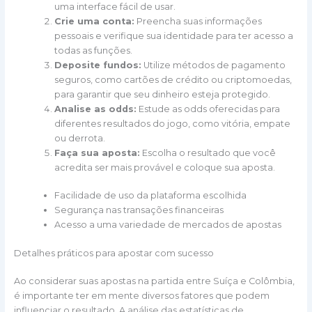
uma interface fácil de usar.
Crie uma conta:
Preencha suas informações
pessoais e verifique sua identidade para ter acesso a
todas as funções.
Deposite fundos:
Utilize métodos de pagamento
seguros, como cartões de crédito ou criptomoedas,
para garantir que seu dinheiro esteja protegido.
Analise as odds:
Estude as odds oferecidas para
diferentes resultados do jogo, como vitória, empate
ou derrota.
Faça sua aposta:
Escolha o resultado que você
acredita ser mais provável e coloque sua aposta.
Facilidade de uso da plataforma escolhida
Segurança nas transações financeiras
Acesso a uma variedade de mercados de apostas
Detalhes práticos para apostar com sucesso
Ao considerar suas apostas na partida entre Suíça e Colômbia,
é importante ter em mente diversos fatores que podem
influenciar o resultado. A análise das estatísticas de